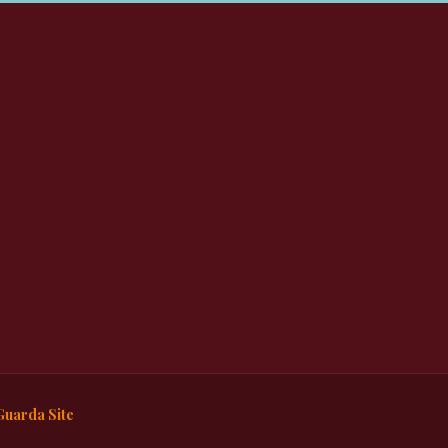
Guarda Site