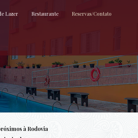
de Lazer
Restaurante
Reservas/Contato
 próximos à Rodovia