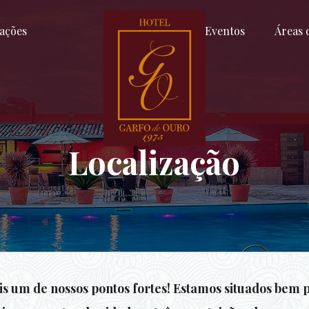
ações
Eventos
Áreas 
Localização
is um de nossos pontos fortes! Estamos situados bem