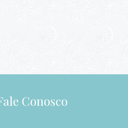
Fale Conosco