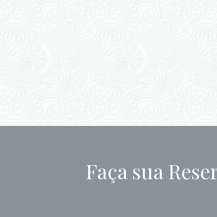
Faça sua Rese